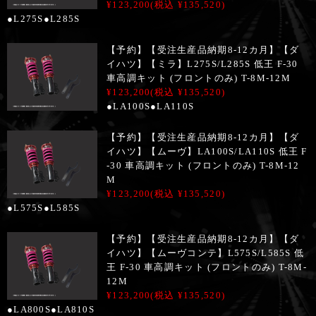
¥123,200
(税込 ¥135,520)
●L275S●L285S
【予約】【受注生産品納期8-12カ月】【ダ
イハツ】【ミラ】L275S/L285S 低王 F-30
車高調キット (フロントのみ) T-8M-12M
¥123,200
(税込 ¥135,520)
●LA100S●LA110S
【予約】【受注生産品納期8-12カ月】【ダ
イハツ】【ムーヴ】LA100S/LA110S 低王 F
-30 車高調キット (フロントのみ) T-8M-12
M
¥123,200
(税込 ¥135,520)
●L575S●L585S
【予約】【受注生産品納期8-12カ月】【ダ
イハツ】【ムーヴコンテ】L575S/L585S 低
王 F-30 車高調キット (フロントのみ) T-8M-
12M
¥123,200
(税込 ¥135,520)
●LA800S●LA810S