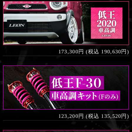
173,300円 (税込 190,630円)
123,200円 (税込 135,520円)