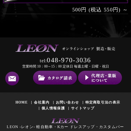
500円 (税込 550円) ～
048-970-3036
tel:
営業時間 10：00～15：00 定休日 毎週土曜・日曜・祝日
HOME
会社案内
お問い合わせ
特定商取引法の表示
個人情報保護
サイトマップ
LEON -レオン- 軽自動車・Kカー ドレスアップ・カスタムパー