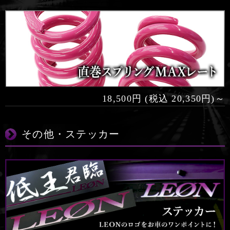
18,500円 (税込 20,350円)～
その他・ステッカー