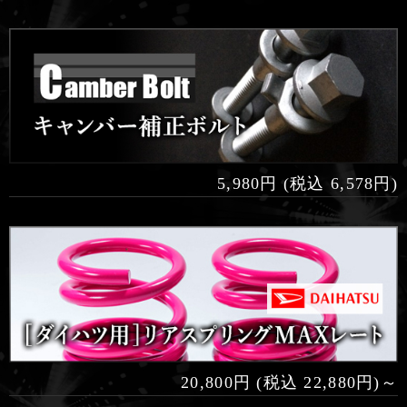
5,980円 (税込 6,578円)
20,800円 (税込 22,880円)～