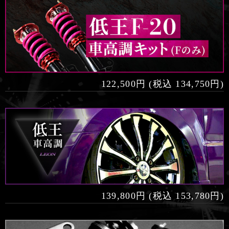
122,500円 (税込 134,750円)
139,800円 (税込 153,780円)