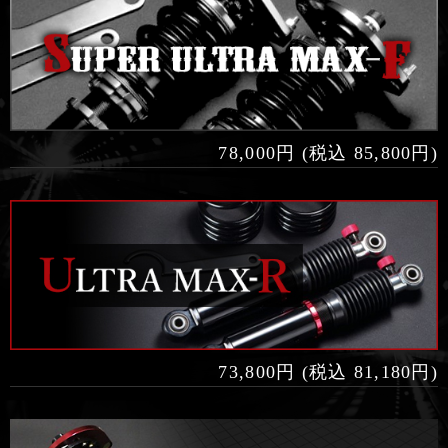
78,000円 (税込 85,800円)
73,800円 (税込 81,180円)