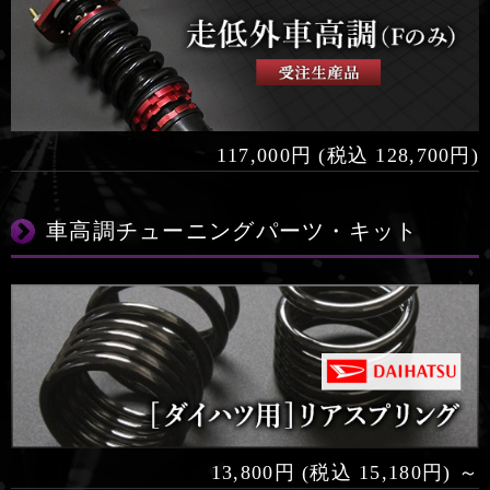
117,000円 (税込 128,700円)
車高調チューニングパーツ・キット
13,800円 (税込 15,180円) ～