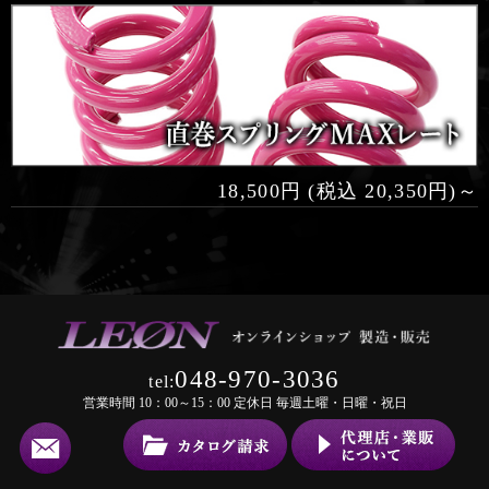
18,500円 (税込 20,350円)～
048-970-3036
tel:
営業時間 10：00～15：00 定休日 毎週土曜・日曜・祝日