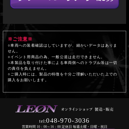
※ご注意※
○車両への装着確認はしていますが、細かいデータはありま
せん。
○イベント用商品の為、一般公道は走行できません。
○本製品を取り付けた事による車両側へのトラブル等は一切
の責任を負えません。
○ご購入時には、製品の特徴を十分ご理解いただいた上での
購入をお願いします。
048-970-3036
tel:
営業時間 10：00～16：00 定休日 毎週土曜・日曜・祝日