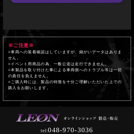
※ご注意※
○車両への装着確認はしていますが、細かいデータはありま
せん。
○イベント用商品の為、一般公道は走行できません。
○本製品を取り付けた事による車両側へのトラブル等は一切
の責任を負えません。
○ご購入時には、製品の特徴を十分ご理解いただいた上での
購入をお願いします。
048-970-3036
tel: